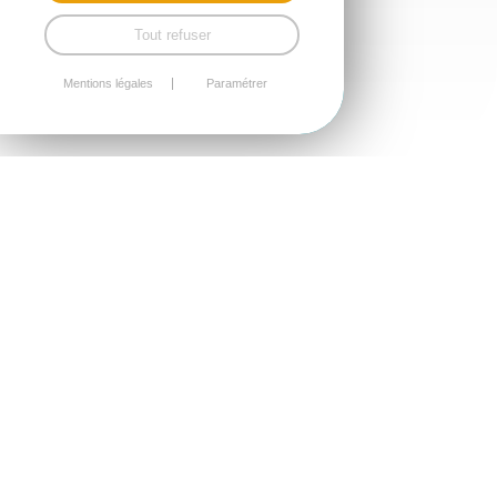
Tout refuser
Mentions légales
Paramétrer
Liste Association Pluriennaises