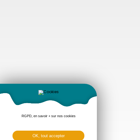
RGPD, en savoir + sur nos cookies
OK, tout accepter