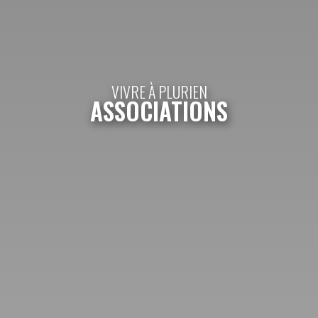
VIVRE À PLURIEN
ASSOCIATIONS