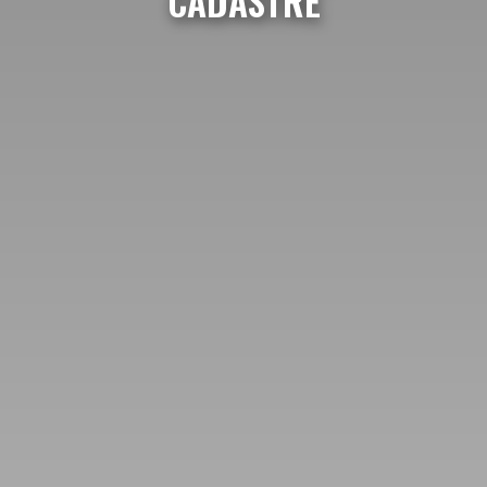
CADASTRE