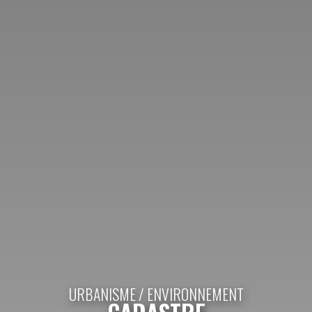
URBANISME / ENVIRONNEMENT