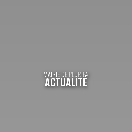
MAIRIE DE PLURIEN
ACTUALITÉ