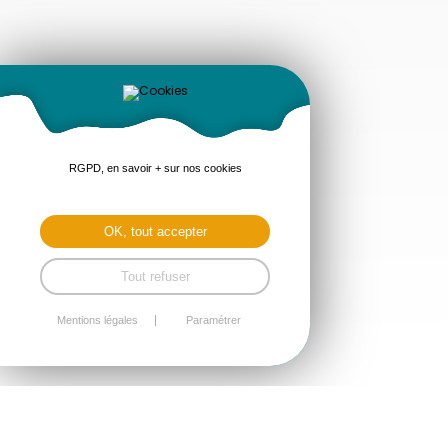
RGPD, en savoir + sur nos cookies
OK, tout accepter
Tout refuser
Mentions légales
Paramétrer