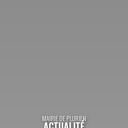
MAIRIE DE PLURIEN
ACTUALITÉ