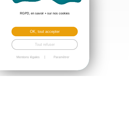
RGPD, en savoir + sur nos cookies
OK, tout accepter
Tout refuser
Mentions légales
Paramétrer