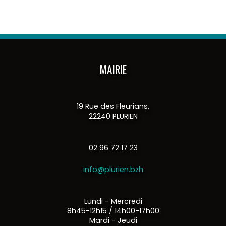
MAIRIE
19 Rue des Fleurians,
22240 PLURIEN
02 96 72 17 23
info@plurien.bzh
Lundi - Mercredi
8h45-12h15 / 14h00-17h00
Mardi - Jeudi