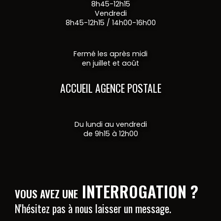
8h45-12h15
Vendredi
8h45-12h15 / 14h00-16h00
Fermé les après midi
en juillet et août
ACCUEIL AGENCE POSTALE
Du lundi au vendredi
de 9h15 à 12h00
INTERROGATION ?
VOUS AVEZ UNE
N'hésitez pas à nous laisser un message.