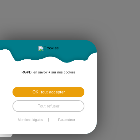
RGPD, en savoir + sur nos cookies
OK, tout accepter
Tout refuser
Mentions légales
Paramétrer