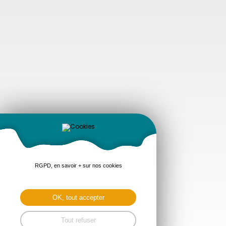
RGPD, en savoir + sur nos cookies
OK, tout accepter
Tout refuser