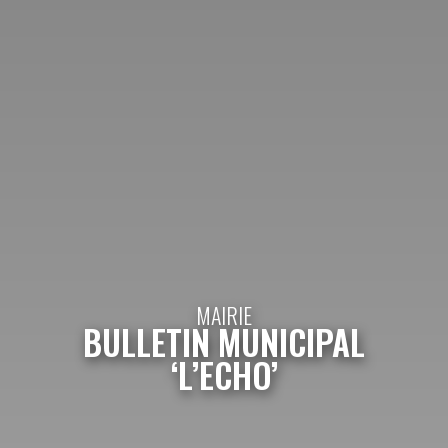
MAIRIE
BULLETIN MUNICIPAL
‘L’ECHO’