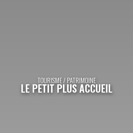
TOURISME / PATRIMOINE
LE PETIT PLUS ACCUEIL