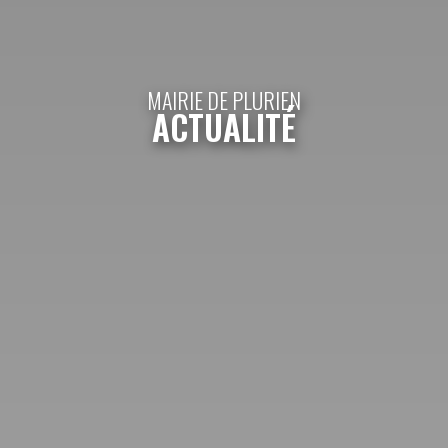
MAIRIE DE PLURIEN
ACTUALITÉ