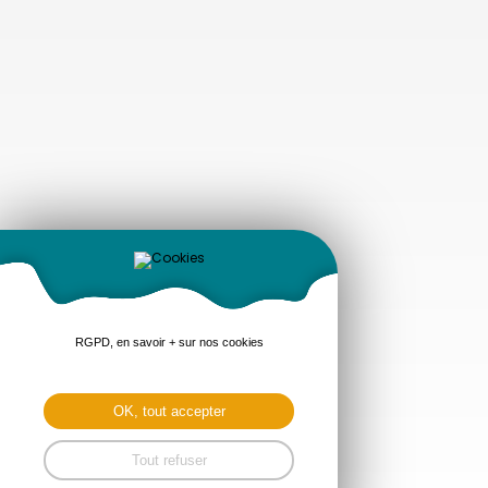
RGPD, en savoir + sur nos cookies
OK, tout accepter
Tout refuser