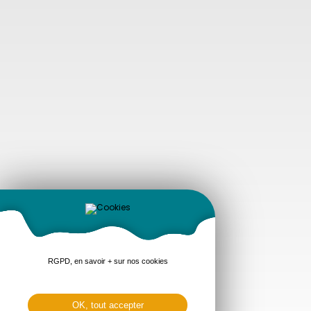
RGPD, en savoir + sur nos cookies
OK, tout accepter