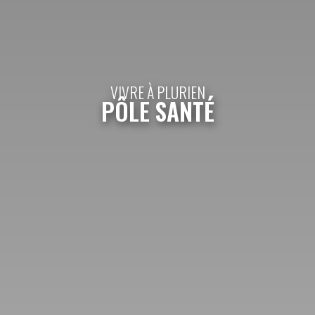
VIVRE À PLURIEN
PÔLE SANTÉ