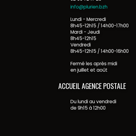
info@plurien.bzh
Lundi - Mercredi
8h45-12h15 / 14h00-17h00
Mardi - Jeudi
8h45-12h15
Vendredi
8h45-12h15 / 14h00-16h00
Fermé les après midi
en juillet et août
ACCUEIL AGENCE POSTALE
Du lundi au vendredi
de 9h15 à 12h00