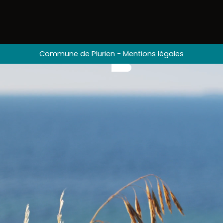
Commune de Plurien
-
Mentions légales