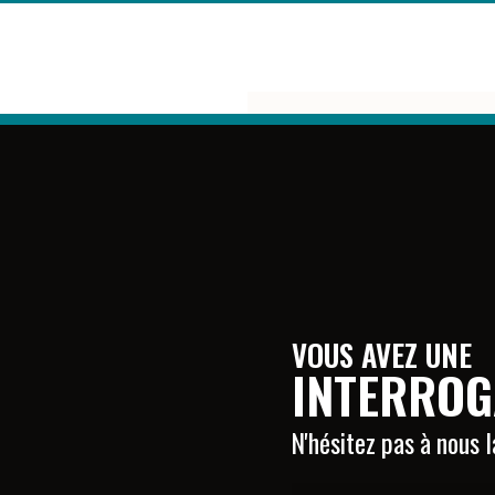
VOUS AVEZ UNE
INTERROG
N'hésitez pas à nous 