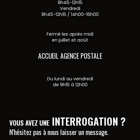
8h45-12h15
Vendredi
8h45-12h15 / 14h00-16h00
Fermé les après midi
en juillet et août
ACCUEIL AGENCE POSTALE
Du lundi au vendredi
de 9h15 à 12h00
INTERROGATION ?
VOUS AVEZ UNE
N'hésitez pas à nous laisser un message.