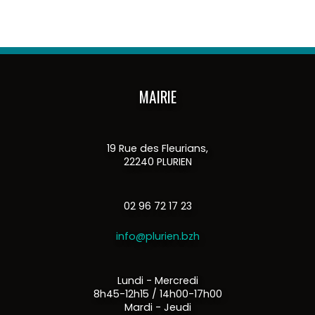
MAIRIE
19 Rue des Fleurians,
22240 PLURIEN
02 96 72 17 23
info@plurien.bzh
Lundi - Mercredi
8h45-12h15 / 14h00-17h00
Mardi - Jeudi