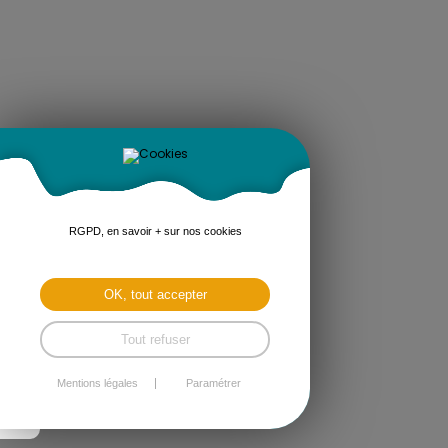
RGPD, en savoir + sur nos cookies
OK, tout accepter
Tout refuser
Mentions légales
Paramétrer