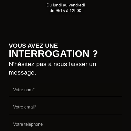
Du lundi au vendredi
de 9h15 à 12h00
VOUS AVEZ UNE
INTERROGATION ?
N'hésitez pas à nous laisser un
message.