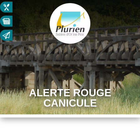
ALERTE ROUGE
CANICULE