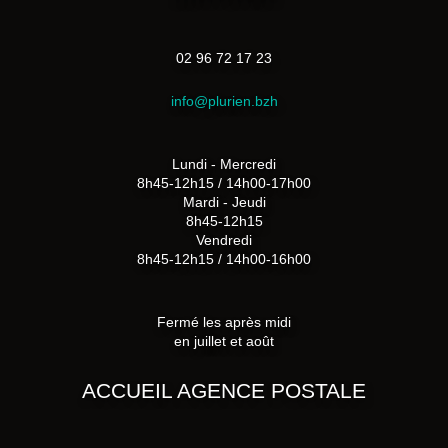
02 96 72 17 23
info@plurien.bzh
Lundi - Mercredi
8h45-12h15 / 14h00-17h00
Mardi - Jeudi
8h45-12h15
Vendredi
8h45-12h15 / 14h00-16h00
Fermé les après midi
en juillet et août
ACCUEIL AGENCE POSTALE