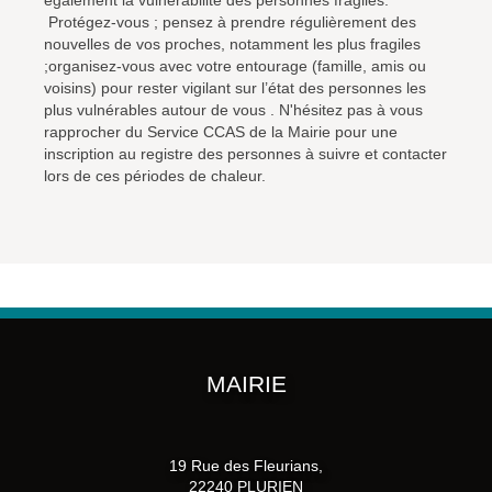
également la vulnérabilité des personnes fragiles.
Protégez-vous ; pensez à prendre régulièrement des
nouvelles de vos proches, notamment les plus fragiles
;organisez-vous avec votre entourage (famille, amis ou
voisins) pour rester vigilant sur l’état des personnes les
plus vulnérables autour de vous . N'hésitez pas à vous
rapprocher du Service CCAS de la Mairie pour une
inscription au registre des personnes à suivre et contacter
lors de ces périodes de chaleur.
MAIRIE
19 Rue des Fleurians,
22240 PLURIEN