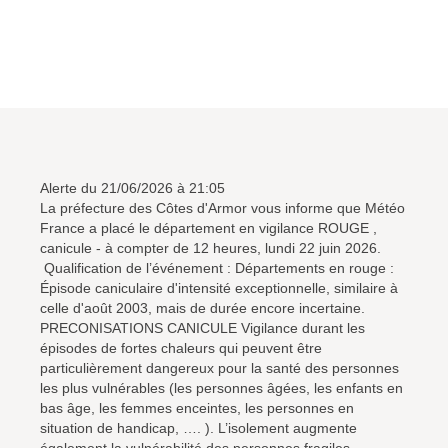
Alerte du 21/06/2026 à 21:05
La préfecture des Côtes d'Armor vous informe que Météo
France a placé le département en vigilance ROUGE ,
canicule - à compter de 12 heures, lundi 22 juin 2026.
Qualification de l’événement : Départements en rouge :
Épisode caniculaire d'intensité exceptionnelle, similaire à
celle d'août 2003, mais de durée encore incertaine.
PRECONISATIONS CANICULE Vigilance durant les
épisodes de fortes chaleurs qui peuvent être
particulièrement dangereux pour la santé des personnes
les plus vulnérables (les personnes âgées, les enfants en
bas âge, les femmes enceintes, les personnes en
situation de handicap, …. ). L’isolement augmente