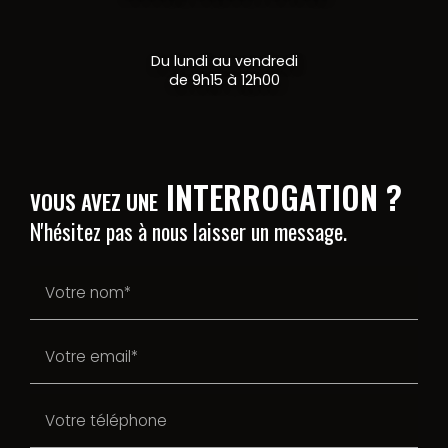
Du lundi au vendredi
de 9h15 à 12h00
INTERROGATION ?
VOUS AVEZ UNE
N'hésitez pas à nous laisser un message.