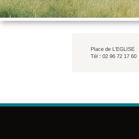
Place de L'EGLISE
Tél : 02 96 72 17 60