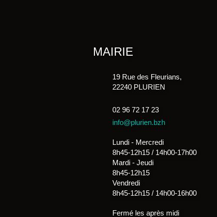
MAIRIE
19 Rue des Fleurians,
22240 PLURIEN
02 96 72 17 23
info@plurien.bzh
Lundi - Mercredi
8h45-12h15 / 14h00-17h00
Mardi - Jeudi
8h45-12h15
Vendredi
8h45-12h15 / 14h00-16h00
Fermé les après midi