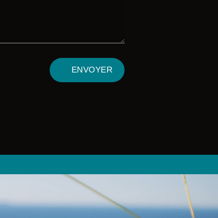
ENVOYER