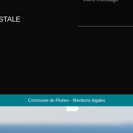
STALE
Commune de Plurien
-
Mentions légales