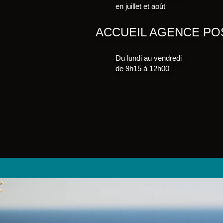
en juillet et août
ACCUEIL AGENCE PO
Du lundi au vendredi
de 9h15 à 12h00