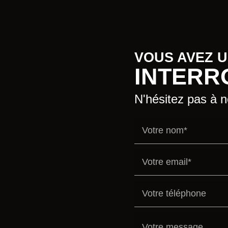
VOUS AVEZ 
INTERR
N'hésitez pas à 