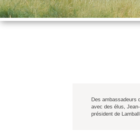
Des ambassadeurs du t
avec des élus, Jean-
président de Lamball