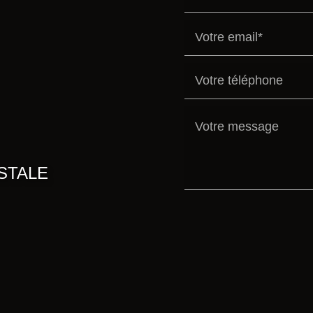
STALE