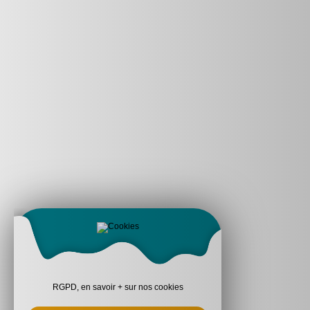
RGPD, en savoir + sur nos cookies