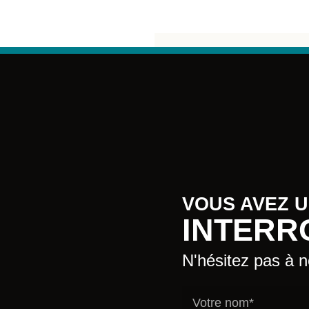
VOUS AVEZ 
INTERR
N'hésitez pas à 