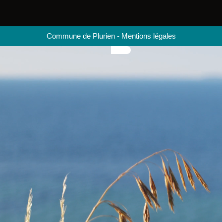
Commune de Plurien
-
Mentions légales