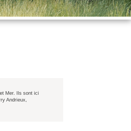
t Mer. Ils sont ici
ry Andrieux,