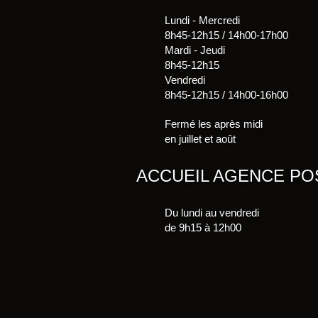
Lundi - Mercredi
8h45-12h15 / 14h00-17h00
Mardi - Jeudi
8h45-12h15
Vendredi
8h45-12h15 / 14h00-16h00
Fermé les après midi
en juillet et août
ACCUEIL AGENCE PO
Du lundi au vendredi
de 9h15 à 12h00