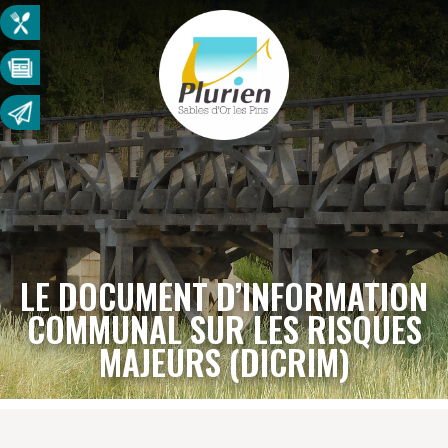
LE DOCUMENT D’INFORMATION
COMMUNAL SUR LES RISQUES
MAJEURS (DICRIM)