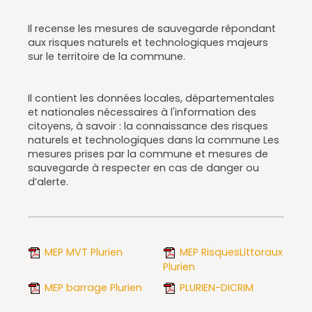
Il recense les mesures de sauvegarde répondant
aux risques naturels et technologiques majeurs
sur le territoire de la commune.
Il contient les données locales, départementales
et nationales nécessaires à l'information des
citoyens, à savoir : la connaissance des risques
naturels et technologiques dans la commune Les
mesures prises par la commune et mesures de
sauvegarde à respecter en cas de danger ou
d’alerte.
MEP MVT Plurien
MEP RisquesLittoraux
Plurien
MEP barrage Plurien
PLURIEN-DICRIM