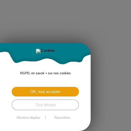
RGPD, en savoir + sur nos cookies
OK, tout accepter
Tout refuser
Mentions légales
Paramétrer