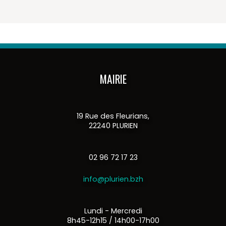
MAIRIE
19 Rue des Fleurians,
22240 PLURIEN
02 96 72 17 23
info@plurien.bzh
Lundi - Mercredi
8h45-12h15 / 14h00-17h00