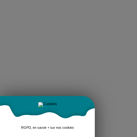
RGPD, en savoir + sur nos cookies