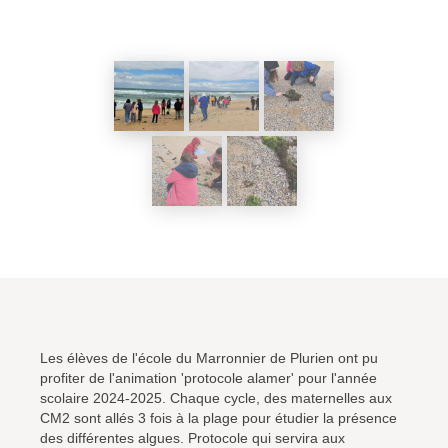
Les élèves de l'école du Marronnier de Plurien ont pu
profiter de l'animation 'protocole alamer' pour l'année
scolaire 2024-2025. Chaque cycle, des maternelles aux
CM2 sont allés 3 fois à la plage pour étudier la présence
des différentes algues. Protocole qui servira aux