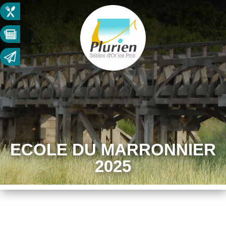
ECOLE DU MARRONNIER
2025