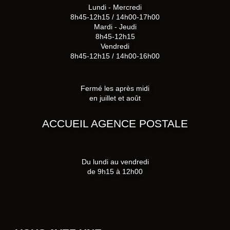
Lundi - Mercredi
8h45-12h15 / 14h00-17h00
Mardi - Jeudi
8h45-12h15
Vendredi
8h45-12h15 / 14h00-16h00
Fermé les après midi
en juillet et août
ACCUEIL AGENCE POSTALE
Du lundi au vendredi
de 9h15 à 12h00