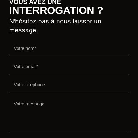
VOUS AVEZ UNE
INTERROGATION ?
N'hésitez pas à nous laisser un
message.