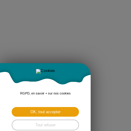
RGPD, en savoir + sur nos cookies
OK, tout accepter
Tout refuser