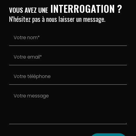
INTERROGATION ?
VOUS AVEZ UNE
N'hésitez pas à nous laisser un message.