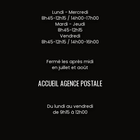
Lundi - Mercredi
8h45-12h15 / 14h00-17h00
Mardi - Jeudi
8h45-12h15
Vendredi
8h45-12h15 / 14h00-16h00
Fermé les après midi
en juillet et août
ACCUEIL AGENCE POSTALE
Du lundi au vendredi
de 9h15 à 12h00