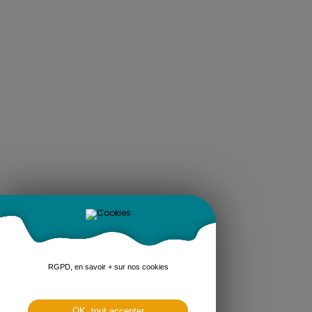
RGPD, en savoir + sur nos cookies
OK, tout accepter