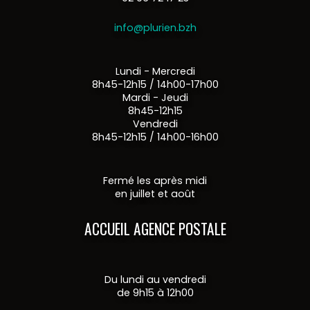
info@plurien.bzh
Lundi - Mercredi
8h45-12h15 / 14h00-17h00
Mardi - Jeudi
8h45-12h15
Vendredi
8h45-12h15 / 14h00-16h00
Fermé les après midi
en juillet et août
ACCUEIL AGENCE POSTALE
Du lundi au vendredi
de 9h15 à 12h00