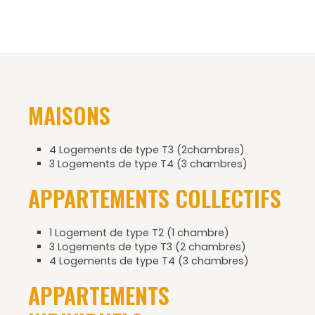
MAISONS
4 Logements de type T3 (2chambres)
3 Logements de type T4 (3 chambres)
APPARTEMENTS COLLECTIFS
1 Logement de type T2 (1 chambre)
3 Logements de type T3 (2 chambres)
4 Logements de type T4 (3 chambres)
APPARTEMENTS