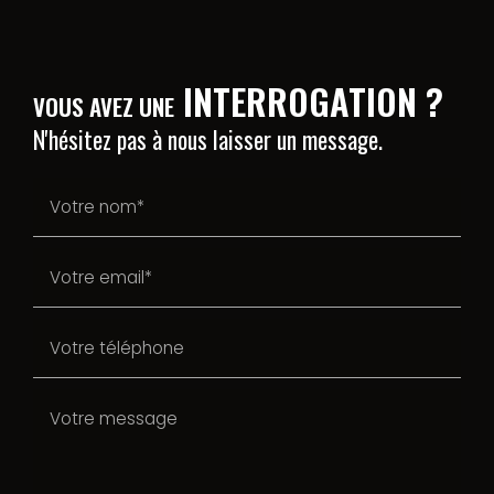
INTERROGATION ?
VOUS AVEZ UNE
N'hésitez pas à nous laisser un message.