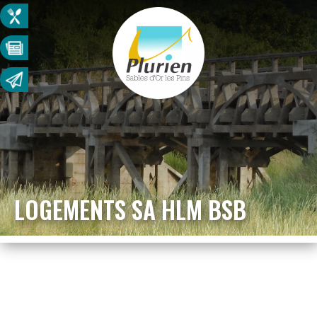
LOGEMENTS SA HLM BSB