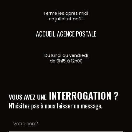
Fermé les après midi
en juillet et août
ACCUEIL AGENCE POSTALE
Du lundi au vendredi
de 9h15 à 12h00
INTERROGATION ?
VOUS AVEZ UNE
N'hésitez pas à nous laisser un message.