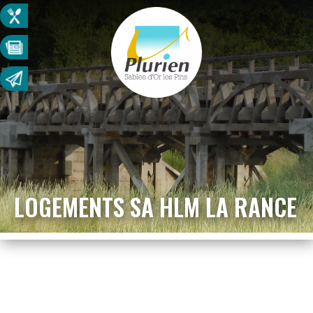
LOGEMENTS SA HLM LA RANCE