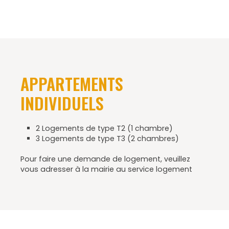
APPARTEMENTS
INDIVIDUELS
2 Logements de type T2 (1 chambre)
3 Logements de type T3 (2 chambres)
Pour faire une demande de logement, veuillez
vous adresser à la mairie au service logement