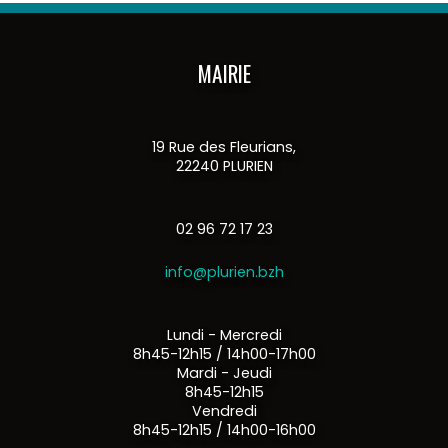
MAIRIE
19 Rue des Fleurians,
22240 PLURIEN
02 96 72 17 23
info@plurien.bzh
Lundi - Mercredi
8h45-12h15 / 14h00-17h00
Mardi - Jeudi
8h45-12h15
Vendredi
8h45-12h15 / 14h00-16h00