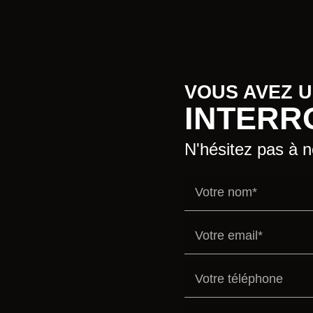
VOUS AVEZ 
INTERR
N'hésitez pas à 