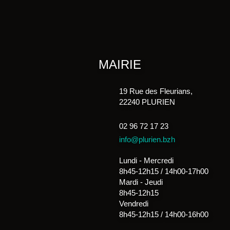
MAIRIE
19 Rue des Fleurians,
22240 PLURIEN
02 96 72 17 23
info@plurien.bzh
Lundi - Mercredi
8h45-12h15 / 14h00-17h00
Mardi - Jeudi
8h45-12h15
Vendredi
8h45-12h15 / 14h00-16h00