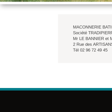
MACONNERIE BATI
Société TRADIPIER
Mr LE BANNIER et
2 Rue des ARTISAN
Tél 02 96 72 49 45