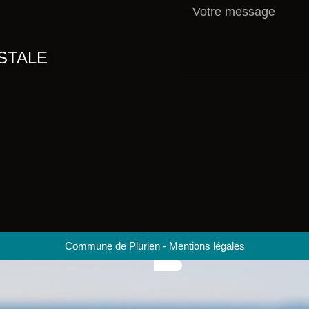
STALE
Commune de Plurien
-
Mentions légales