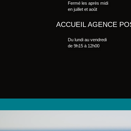
Fermé les après midi
en juillet et août
ACCUEIL AGENCE PO
Du lundi au vendredi
de 9h15 à 12h00