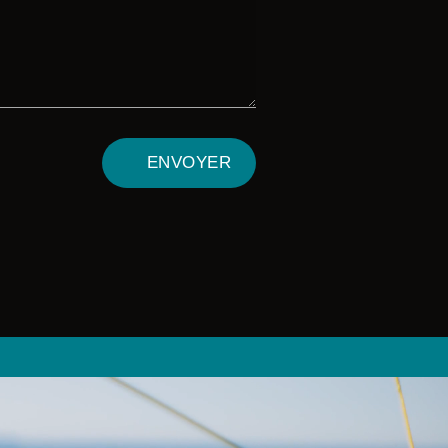
ENVOYER