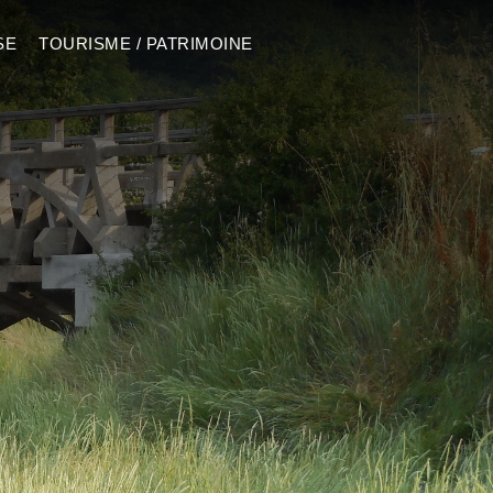
SE
TOURISME / PATRIMOINE