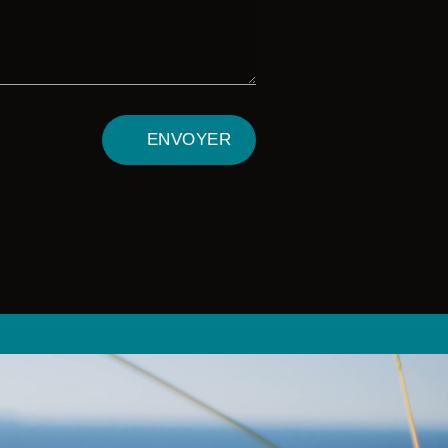
ENVOYER