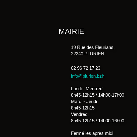
MAIRIE
19 Rue des Fleurians,
22240 PLURIEN
02 96 72 17 23
info@plurien.bzh
Lundi - Mercredi
8h45-12h15 / 14h00-17h00
Mardi - Jeudi
8h45-12h15
Vendredi
8h45-12h15 / 14h00-16h00
Fermé les après midi