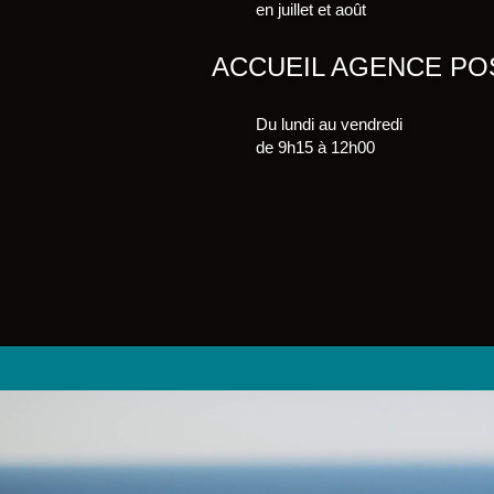
en juillet et août
ACCUEIL AGENCE PO
Du lundi au vendredi
de 9h15 à 12h00