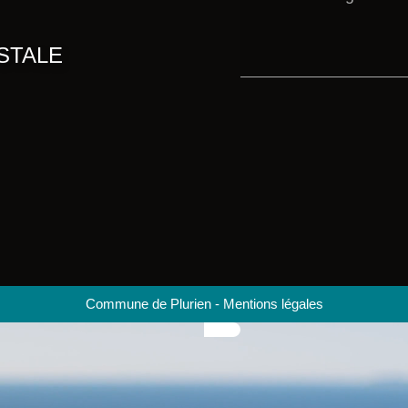
STALE
Commune de Plurien
-
Mentions légales