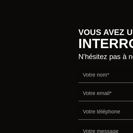
VOUS AVEZ 
INTERR
N'hésitez pas à 