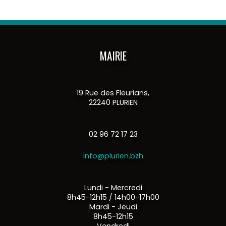
MAIRIE
19 Rue des Fleurians,
22240 PLURIEN
02 96 72 17 23
info@plurien.bzh
Lundi - Mercredi
8h45-12h15 / 14h00-17h00
Mardi - Jeudi
8h45-12h15