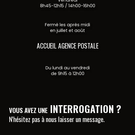
Vendredi
8h45-12h15 / 14h00-16h00
Fermé les après midi
en juillet et août
ACCUEIL AGENCE POSTALE
Du lundi au vendredi
de 9h15 à 12h00
INTERROGATION ?
VOUS AVEZ UNE
N'hésitez pas à nous laisser un message.