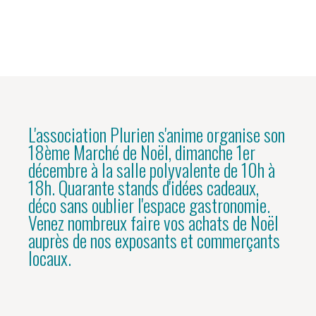
L'association Plurien s'anime organise son
18ème Marché de Noël, dimanche 1er
décembre à la salle polyvalente de 10h à
18h. Quarante stands d'idées cadeaux,
déco sans oublier l'espace gastronomie.
Venez nombreux faire vos achats de Noël
auprès de nos exposants et commerçants
locaux.