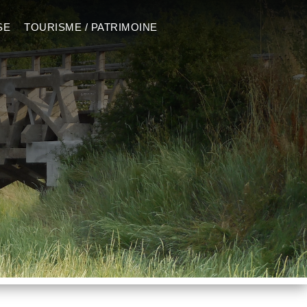
SE
TOURISME / PATRIMOINE