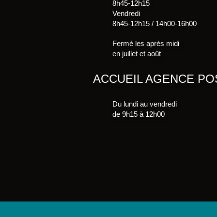
8h45-12h15
Vendredi
8h45-12h15 / 14h00-16h00
Fermé les après midi
en juillet et août
ACCUEIL AGENCE PO
Du lundi au vendredi
de 9h15 à 12h00