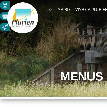
MAIRIE
VIVRE À PLURIE
MENUS 