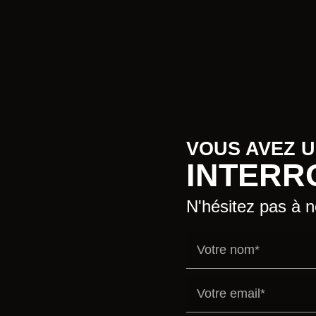
VOUS AVEZ 
INTERR
N'hésitez pas à 