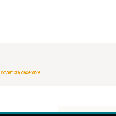
s novembre decembre