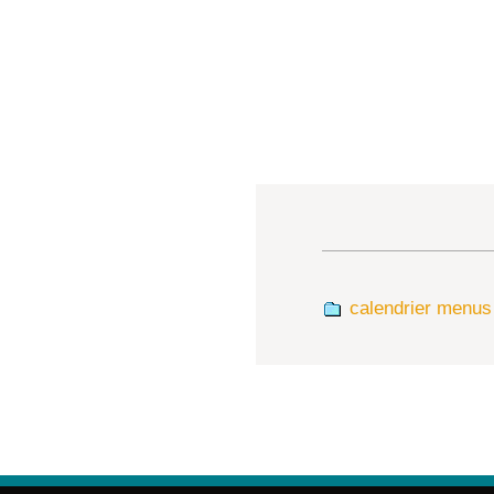
calendrier menu