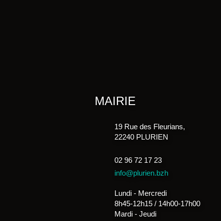
MAIRIE
19 Rue des Fleurians,
22240 PLURIEN
02 96 72 17 23
info@plurien.bzh
Lundi - Mercredi
8h45-12h15 / 14h00-17h00
Mardi - Jeudi