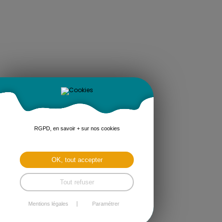
RGPD, en savoir + sur nos cookies
OK, tout accepter
Tout refuser
Mentions légales
Paramétrer