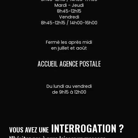
Mardi - Jeudi
8h45-12h15
Vendredi
8h45-12h15 / 14h00-16h00
Fermé les après midi
en juillet et août
ACCUEIL AGENCE POSTALE
Du lundi au vendredi
de 9h15 à 12h00
INTERROGATION ?
VOUS AVEZ UNE