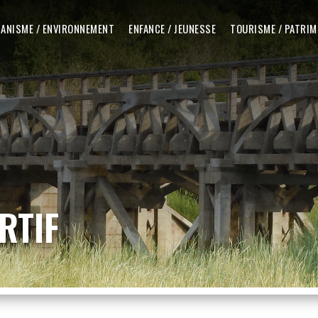
ANISME / ENVIRONNEMENT
ENFANCE / JEUNESSE
TOURISME / PATRIM
RTIF