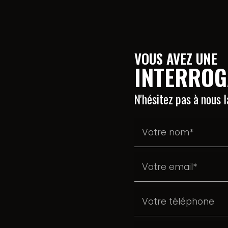
VOUS AVEZ UNE
INTERROG
N'hésitez pas à nous 