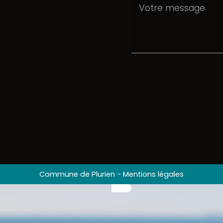
Commune de Plurien
-
Mentions légales