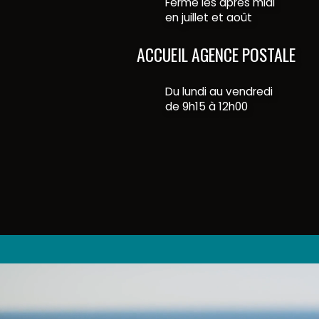
Fermé les après midi
en juillet et août
ACCUEIL AGENCE POSTALE
Du lundi au vendredi
de 9h15 à 12h00