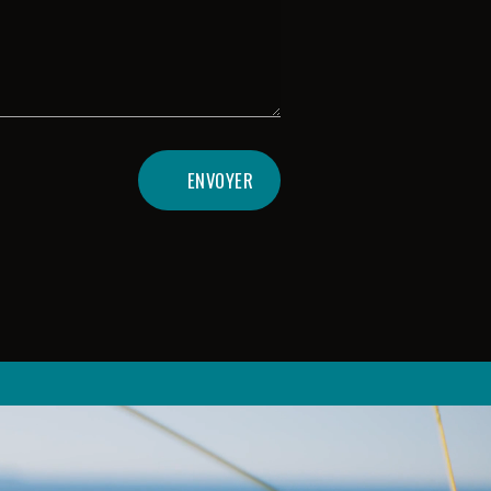
ENVOYER