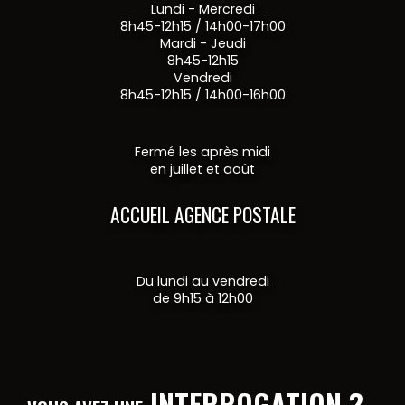
Lundi - Mercredi
8h45-12h15 / 14h00-17h00
Mardi - Jeudi
8h45-12h15
Vendredi
8h45-12h15 / 14h00-16h00
Fermé les après midi
en juillet et août
ACCUEIL AGENCE POSTALE
Du lundi au vendredi
de 9h15 à 12h00
INTERROGATION ?