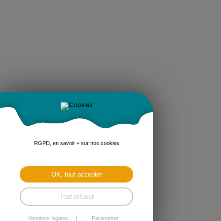
RGPD, en savoir + sur nos cookies
OK, tout accepter
Tout refuser
Mentions légales
Paramétrer