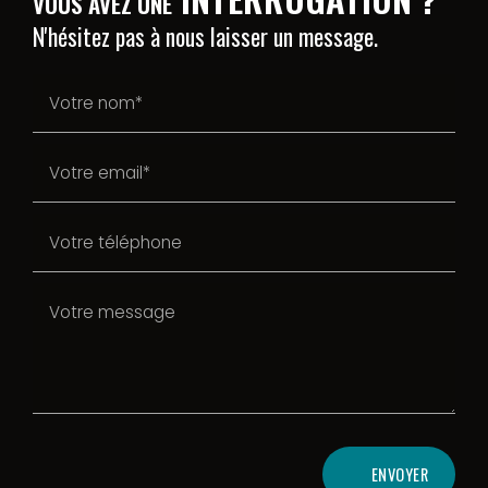
VOUS AVEZ UNE
N'hésitez pas à nous laisser un message.
ENVOYER