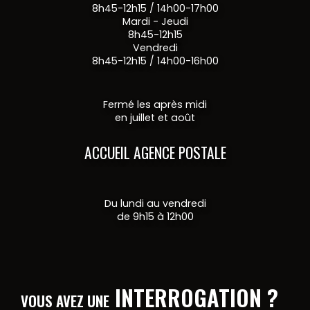
8h45-12h15 / 14h00-17h00
Mardi - Jeudi
8h45-12h15
Vendredi
8h45-12h15 / 14h00-16h00
Fermé les après midi
en juillet et août
ACCUEIL AGENCE POSTALE
Du lundi au vendredi
de 9h15 à 12h00
INTERROGATION ?
VOUS AVEZ UNE