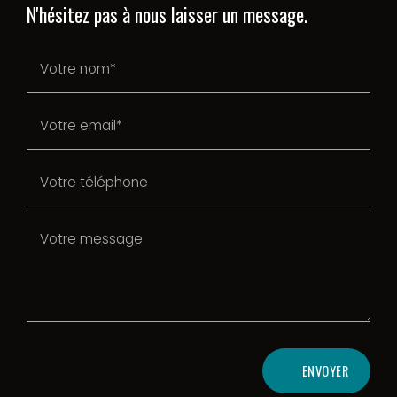
N'hésitez pas à nous laisser un message.
ENVOYER