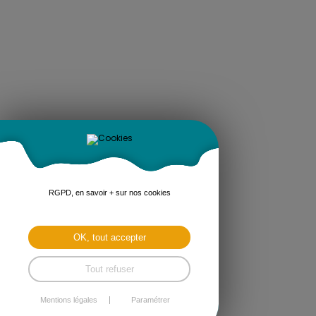
RGPD, en savoir + sur nos cookies
OK, tout accepter
Tout refuser
Mentions légales
Paramétrer