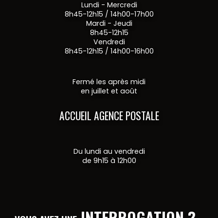
Lundi - Mercredi
8h45-12h15 / 14h00-17h00
Mardi - Jeudi
8h45-12h15
Vendredi
8h45-12h15 / 14h00-16h00
Fermé les après midi
en juillet et août
ACCUEIL AGENCE POSTALE
Du lundi au vendredi
de 9h15 à 12h00
INTERROGATION ?