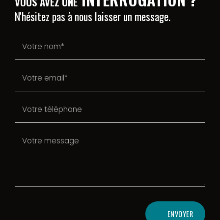
VOUS AVEZ UNE
N'hésitez pas à nous laisser un message.
ENVOYER