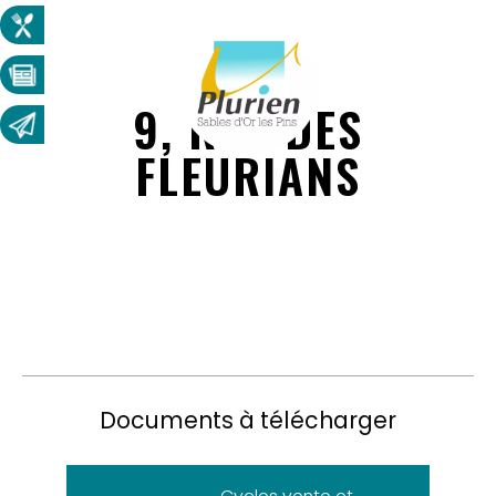
9, RUE DES
FLEURIANS
Documents à télécharger