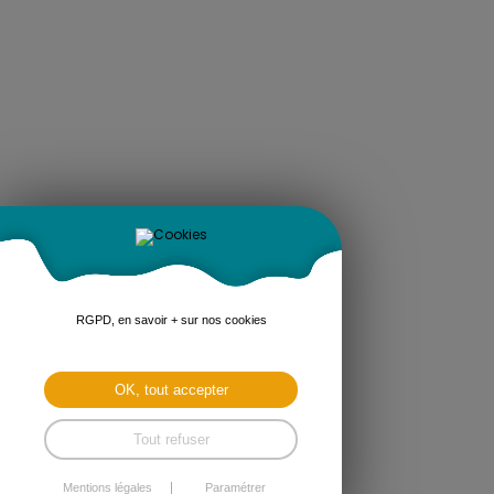
RGPD, en savoir + sur nos cookies
OK, tout accepter
Tout refuser
Mentions légales
Paramétrer