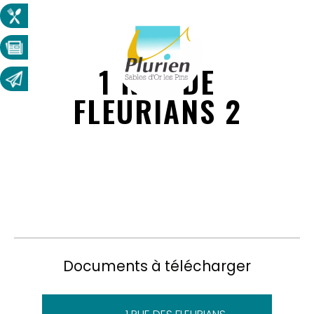
1 RUE DE
FLEURIANS 2
Documents à télécharger