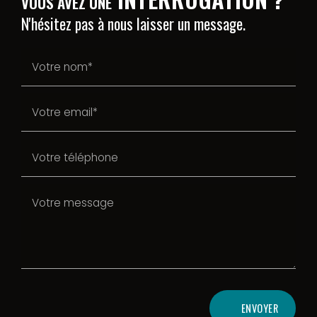
VOUS AVEZ UNE
N'hésitez pas à nous laisser un message.
ENVOYER