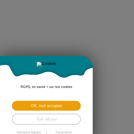
RGPD, en savoir + sur nos cookies
OK, tout accepter
Tout refuser
Mentions légales
Paramétrer