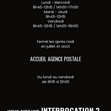
Lundi - Mercredi
8h45-12h15 / 14h00-17h00
Mardi - Jeudi
8h45-12h15
Vendredi
8h45-12h15 / 14h00-16h00
Fermé les après midi
en juillet et août
ACCUEIL AGENCE POSTALE
Du lundi au vendredi
de 9h15 à 12h00
INTERROGATION ?