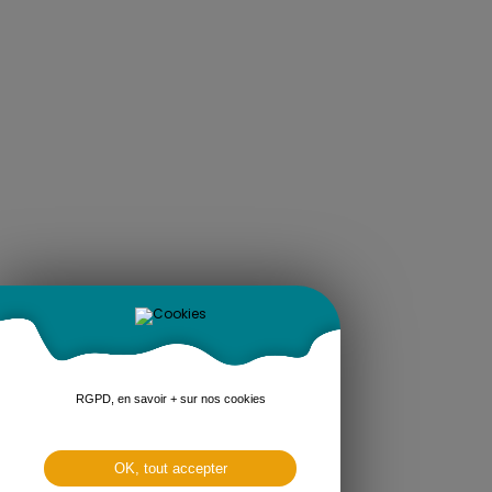
RGPD, en savoir + sur nos cookies
OK, tout accepter