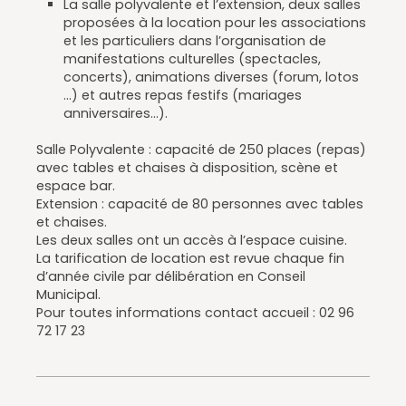
La salle polyvalente et l’extension, deux salles
proposées à la location pour les associations
et les particuliers dans l’organisation de
manifestations culturelles (spectacles,
concerts), animations diverses (forum, lotos
...) et autres repas festifs (mariages
anniversaires...).
Salle Polyvalente : capacité de 250 places (repas)
avec tables et chaises à disposition, scène et
espace bar.
Extension : capacité de 80 personnes avec tables
et chaises.
Les deux salles ont un accès à l’espace cuisine.
La tarification de location est revue chaque fin
d’année civile par délibération en Conseil
Municipal.
Pour toutes informations contact accueil : 02 96
72 17 23