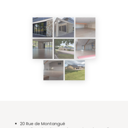
20 Rue de Montangué