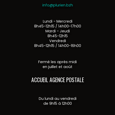
info@plurien.bzh
Lundi - Mercredi
8h45-12h15 / 14h00-17h00
Mardi - Jeudi
8h45-12h15
Vendredi
8h45-12h15 / 14h00-16h00
Fermé les après midi
en juillet et août
ACCUEIL AGENCE POSTALE
Du lundi au vendredi
de 9h15 à 12h00