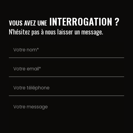
INTERROGATION ?
VOUS AVEZ UNE
N'hésitez pas à nous laisser un message.