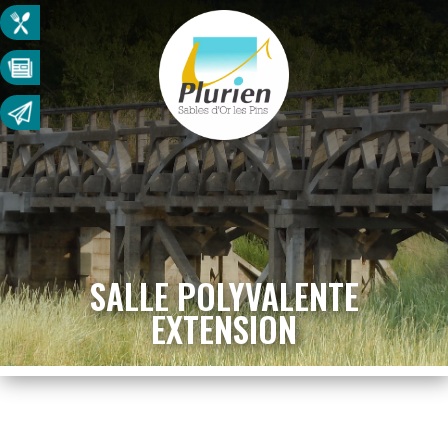
SALLE POLYVALENTE
EXTENSION