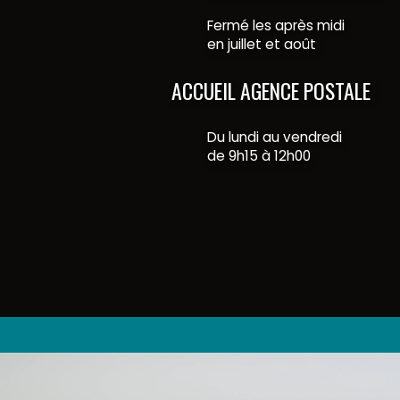
Fermé les après midi
en juillet et août
ACCUEIL AGENCE POSTALE
Du lundi au vendredi
de 9h15 à 12h00