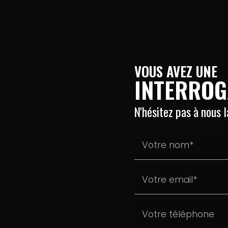
VOUS AVEZ UNE
INTERROG
N'hésitez pas à nous 