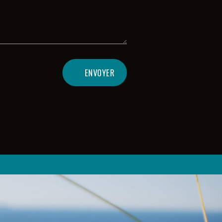
ENVOYER