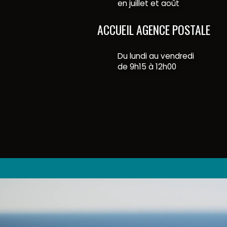
en juillet et août
ACCUEIL AGENCE POSTALE
Du lundi au vendredi
de 9h15 à 12h00