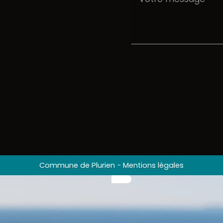
Commune de Plurien
-
Mentions légales