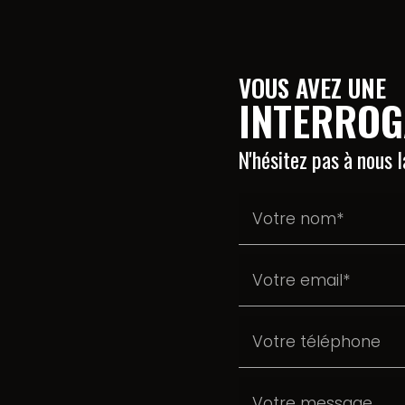
VOUS AVEZ UNE
INTERROG
N'hésitez pas à nous 