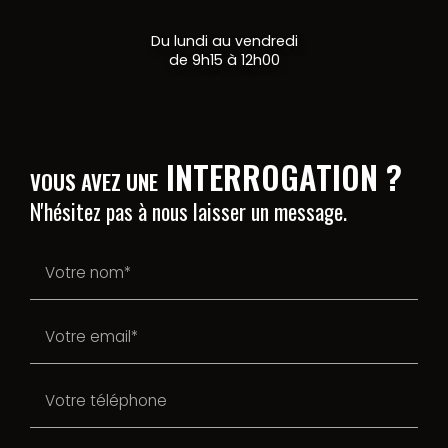
Du lundi au vendredi
de 9h15 à 12h00
INTERROGATION ?
VOUS AVEZ UNE
N'hésitez pas à nous laisser un message.